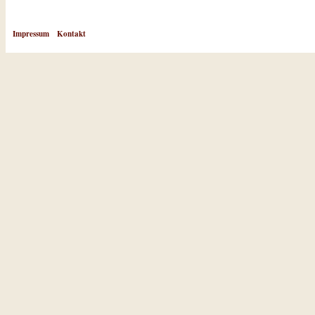
Impressum
Kontakt