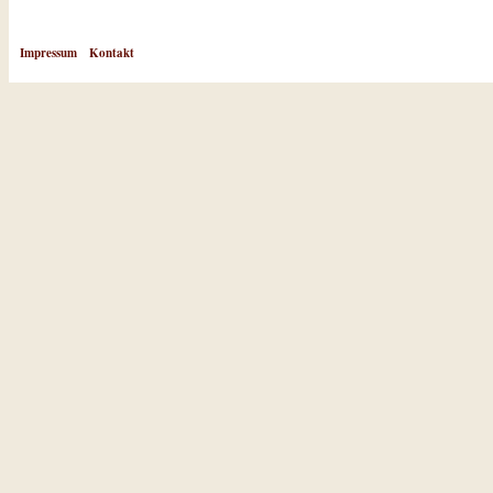
Impressum
Kontakt