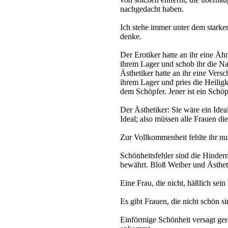
nachgedacht haben.
Ich stehe immer unter dem starke
denke.
Der Erotiker hatte an ihr eine Ähn
ihrem Lager und schob ihr die Na
Ästhetiker hatte an ihr eine Versc
ihrem Lager und pries die Heiligk
dem Schöpfer. Jener ist ein Schöp
Der Ästhetiker: Sie wäre ein Ideal
Ideal; also müssen alle Frauen di
Zur Vollkommenheit fehlte ihr nu
Schönheitsfehler sind die Hindern
bewährt. Bloß Weiber und Ästhet
Eine Frau, die nicht, häßlich sein 
Es gibt Frauen, die nicht schön s
Einförmige Schönheit versagt ger