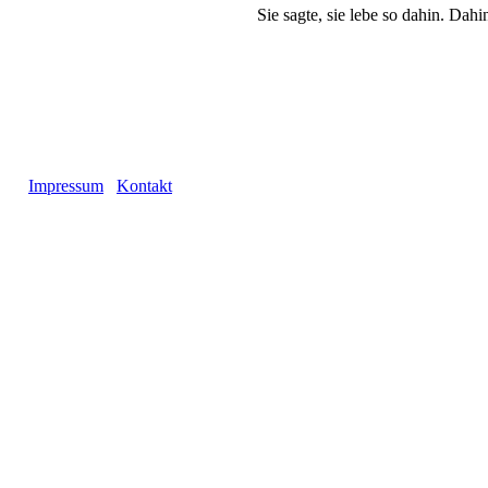
Sie sagte, sie lebe so dahin. Dahi
Impressum
Kontakt