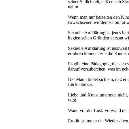
seiner Sittlichkeit, daß er sich 
nahm.
Wenn man nur beizeiten den Kinde
Erwachsenen würden schon rot w
Sexuelle Aufklärung ist jenes ha
hygienischen Gründen versagt wir
Sexuelle Aufklärung ist insoweit 
erfahren können, wie die Kinder
Es gibt eine Pädagogik, die sich 
darauf vorzubereiten, was im ge
Der Mann bildet sich ein, daß er d
Lückenbüßer.
Liebe und Kunst umarmen nicht, 
wird.
Wand vor der Lust: Vorwand der 
Erotik ist immer ein Wiedersehen.