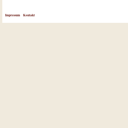
Impressum
Kontakt