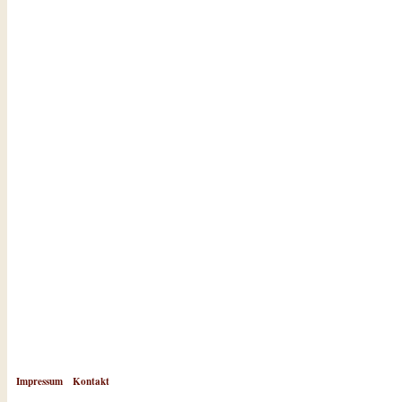
Impressum
Kontakt