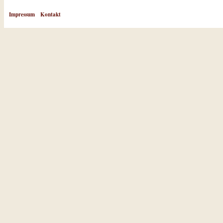
Impressum
Kontakt