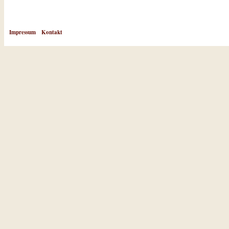
Impressum
Kontakt