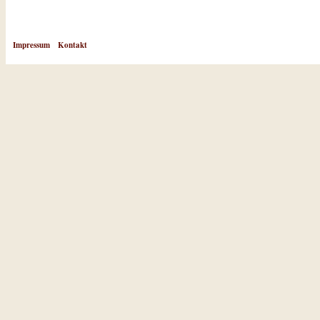
Impressum
Kontakt