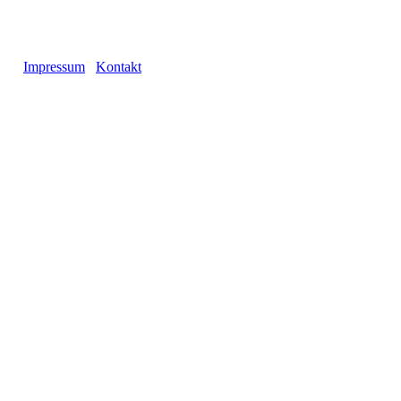
Impressum
Kontakt