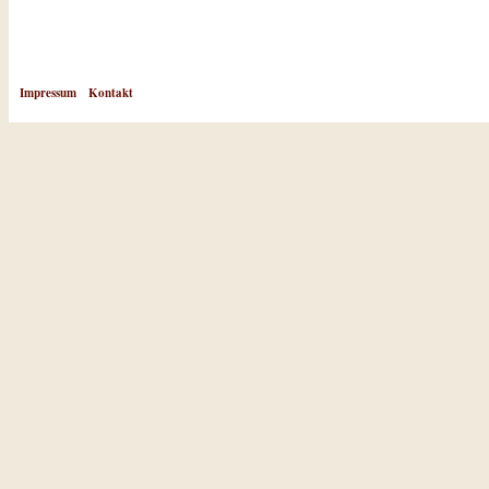
Impressum
Kontakt