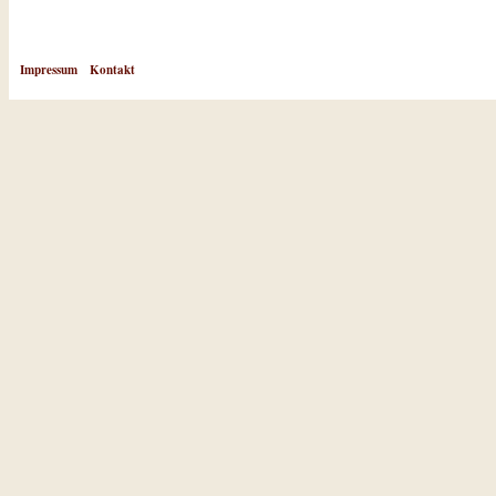
Impressum
Kontakt