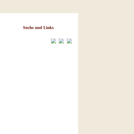
Suche und Links